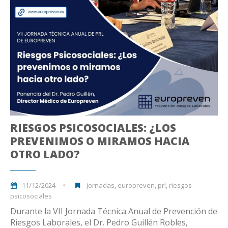
RIESGOS PSICOSOCIALES: ¿LOS
PREVENIMOS O MIRAMOS HACIA
OTRO LADO?
11/12/2024
jornadas, europreven, prl, riesgos
psicosociales
Durante la VII Jornada Técnica Anual de Prevención de
Riesgos Laborales, el Dr. Pedro Guillén Robles,