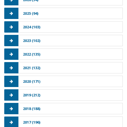
2025 (94)
2024 (103)
2023 (102)
2022 (135)
2021 (132)
2020 (171)
2019 (212)
2018 (188)
2017 (196)