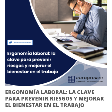
ERGONOMÍA LABORAL: LA CLAVE
PARA PREVENIR RIESGOS Y MEJORAR
EL BIENESTAR EN EL TRABAJO