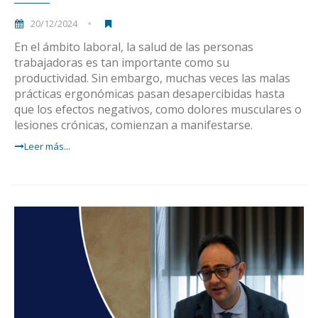
20/12/2024
En el ámbito laboral, la salud de las personas
trabajadoras es tan importante como su
productividad. Sin embargo, muchas veces las malas
prácticas ergonómicas pasan desapercibidas hasta
que los efectos negativos, como dolores musculares o
lesiones crónicas, comienzan a manifestarse.
Leer más...