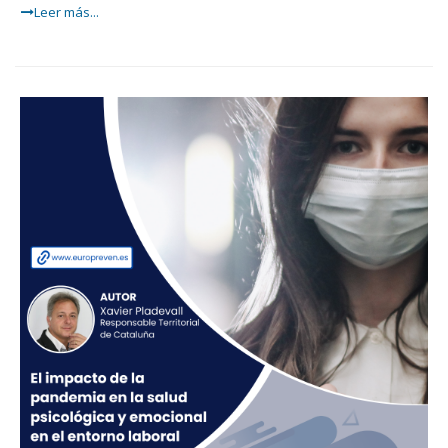
Leer más...