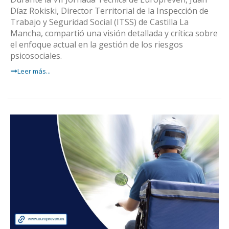
Díaz Rokiski, Director Territorial de la Inspección de
Trabajo y Seguridad Social (ITSS) de Castilla La
Mancha, compartió una visión detallada y crítica sobre
el enfoque actual en la gestión de los riesgos
psicosociales.
Leer más...