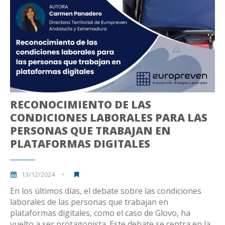
RECONOCIMIENTO DE LAS
CONDICIONES LABORALES PARA LAS
PERSONAS QUE TRABAJAN EN
PLATAFORMAS DIGITALES
13/12/2024
En los últimos días, el debate sobre las condiciones
laborales de las personas que trabajan en
plataformas digitales, como el caso de Glovo, ha
vuelto a ser protagonista. Este debate se centra en la