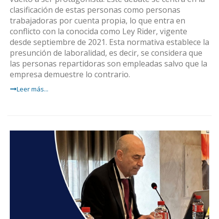
clasificación de estas personas como personas
trabajadoras por cuenta propia, lo que entra en
conflicto con la conocida como Ley Rider, vigente
desde septiembre de 2021. Esta normativa establece la
presunción de laboralidad, es decir, se considera que
las personas repartidoras son empleadas salvo que la
empresa demuestre lo contrario.
Leer más...