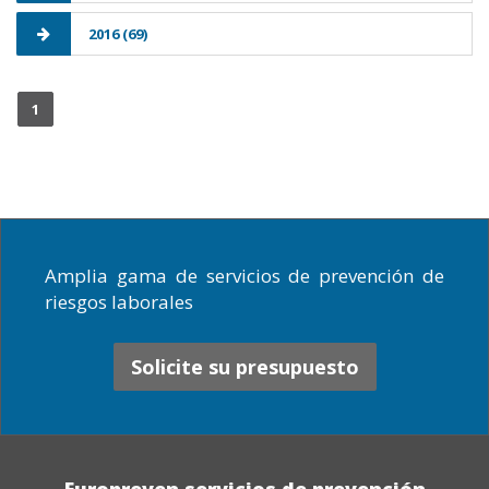
2016 (69)
1
Amplia gama de servicios de prevención de
riesgos laborales
Solicite su presupuesto