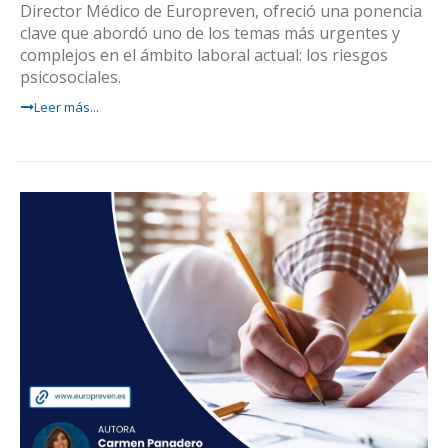
Director Médico de Europreven, ofreció una ponencia
clave que abordó uno de los temas más urgentes y
complejos en el ámbito laboral actual: los riesgos
psicosociales.
Leer más...