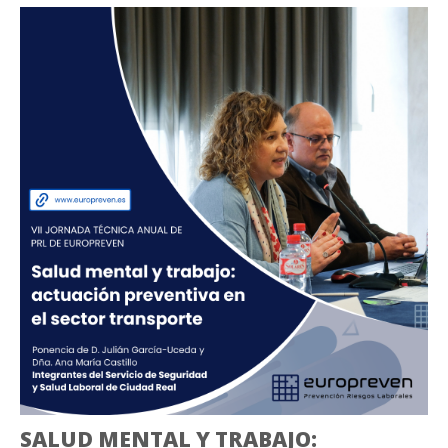
SALUD MENTAL Y TRABAJO: