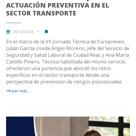
ACTUACIÓN PREVENTIVA EN EL
SECTOR TRANSPORTE
26/12/2024
En el marco de la VII Jornada Técnica de Europreven,
Julián García-Uceda Ángel-Moreno, Jefe del Servicio de
Seguridad y Salud Laboral de Ciudad Real, y Ana María
Castillo Pinero, Técnica habilitada del mismo servicio,
ofrecieron una ponencia que abordó los retos
específicos en el sector transporte desde una
perspectiva de prevención de riesgos psicosociales.
Leer más...