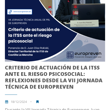
CRITERIO DE ACTUACIÓN DE LA ITSS
ANTE EL RIESGO PSICOSOCIAL:
REFLEXIONES DESDE LA VII JORNADA
TÉCNICA DE EUROPREVEN
18/12/2024
Durante la VII Jornada Técnica de Europreven, Juan