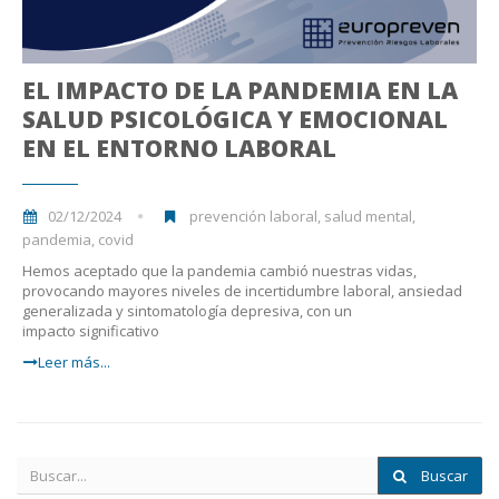
EL IMPACTO DE LA PANDEMIA EN LA
SALUD PSICOLÓGICA Y EMOCIONAL
EN EL ENTORNO LABORAL
02/12/2024
prevención laboral, salud mental,
pandemia, covid
Hemos aceptado que la pandemia cambió nuestras vidas,
provocando mayores niveles de incertidumbre laboral, ansiedad
generalizada y sintomatología depresiva, con un
impacto significativo
Leer más...
Buscar