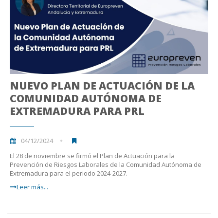
NUEVO PLAN DE ACTUACIÓN DE LA
COMUNIDAD AUTÓNOMA DE
EXTREMADURA PARA PRL
04/12/2024
El 28 de noviembre se firmó el Plan de Actuación para la
Prevención de Riesgos Laborales de la Comunidad Autónoma de
Extremadura para el periodo 2024-2027.
Leer más...