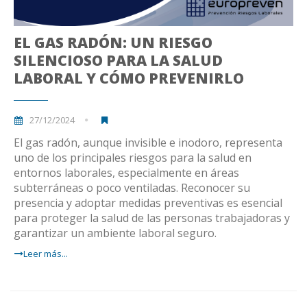
EL GAS RADÓN: UN RIESGO
SILENCIOSO PARA LA SALUD
LABORAL Y CÓMO PREVENIRLO
27/12/2024
El gas radón, aunque invisible e inodoro, representa
uno de los principales riesgos para la salud en
entornos laborales, especialmente en áreas
subterráneas o poco ventiladas. Reconocer su
presencia y adoptar medidas preventivas es esencial
para proteger la salud de las personas trabajadoras y
garantizar un ambiente laboral seguro.
Leer más...