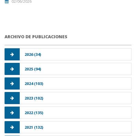
02/06/2026
ARCHIVO DE PUBLICACIONES
2026 (34)
2025 (94)
2024 (103)
2023 (102)
2022 (135)
2021 (132)