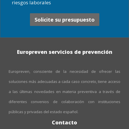
riesgos laborales
Solicite su presupuesto
Europreven servicios de prevención
Europreven, consciente de la necesidad de ofrecer las
soluciones más adecuadas a cada caso concreto, tiene acceso
a las últimas novedades en materia preventiva a través de
diferentes convenios de colaboración con instituciones
públicas y privadas del estado español.
Contacto