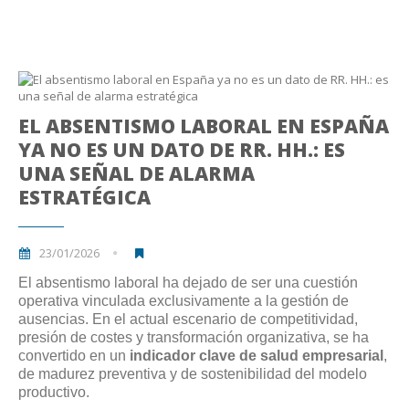
EL ABSENTISMO LABORAL EN ESPAÑA
YA NO ES UN DATO DE RR. HH.: ES
UNA SEÑAL DE ALARMA
ESTRATÉGICA
23/01/2026
El absentismo laboral ha dejado de ser una cuestión
operativa vinculada exclusivamente a la gestión de
ausencias. En el actual escenario de competitividad,
presión de costes y transformación organizativa, se ha
convertido en un
indicador clave de salud empresarial
,
de madurez preventiva y de sostenibilidad del modelo
productivo.