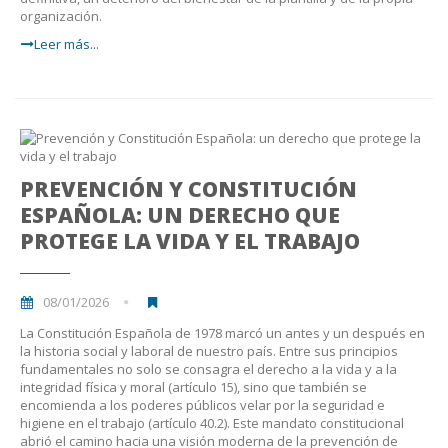
organización.
Leer más...
PREVENCIÓN Y CONSTITUCIÓN
ESPAÑOLA: UN DERECHO QUE
PROTEGE LA VIDA Y EL TRABAJO
08/01/2026
La Constitución Española de 1978 marcó un antes y un después en
la historia social y laboral de nuestro país. Entre sus principios
fundamentales no solo se consagra el derecho a la vida y a la
integridad física y moral (artículo 15), sino que también se
encomienda a los poderes públicos velar por la seguridad e
higiene en el trabajo (artículo 40.2). Este mandato constitucional
abrió el camino hacia una visión moderna de la prevención de