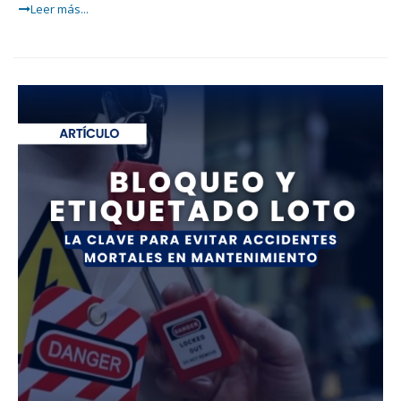
Leer más...