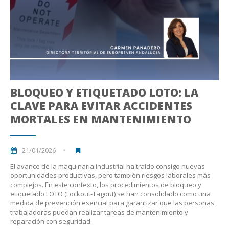
BLOQUEO Y ETIQUETADO LOTO: LA
CLAVE PARA EVITAR ACCIDENTES
MORTALES EN MANTENIMIENTO
21/01/2026
El avance de la maquinaria industrial ha traído consigo nuevas
oportunidades productivas, pero también riesgos laborales más
complejos. En este contexto, los procedimientos de bloqueo y
etiquetado LOTO (Lockout-Tagout) se han consolidado como una
medida de prevención esencial para garantizar que las personas
trabajadoras puedan realizar tareas de mantenimiento y
reparación con seguridad.