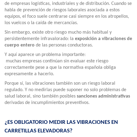
de empresas logísticas, industriales y de distribución. Cuando se
habla de prevención de riesgos laborales asociada a estos
equipos, el foco suele centrarse casi siempre en los atropellos,
los vuelcos o la caída de mercancías.
Sin embargo, existe otro riesgo mucho más habitual y
persistentemente infravalorado: la
exposición a vibraciones de
cuerpo entero
de las personas conductoras.
Y aquí aparece un problema importante:
muchas empresas continúan sin evaluar este riesgo
correctamente pese a que la normativa española obliga
expresamente a hacerlo.
Porque sí, las vibraciones también son un riesgo laboral
regulado. Y no medirlas puede suponer no solo problemas de
salud laboral, sino también posibles
sanciones administrativas
derivadas de incumplimientos preventivos.
¿ES OBLIGATORIO MEDIR LAS VIBRACIONES EN
CARRETILLAS ELEVADORAS?