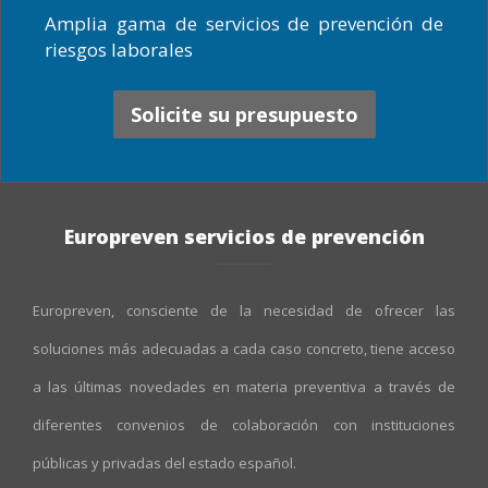
Amplia gama de servicios de prevención de
riesgos laborales
Solicite su presupuesto
Europreven servicios de prevención
Europreven, consciente de la necesidad de ofrecer las
soluciones más adecuadas a cada caso concreto, tiene acceso
a las últimas novedades en materia preventiva a través de
diferentes convenios de colaboración con instituciones
públicas y privadas del estado español.