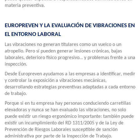
materia preventiva.
EUROPREVEN Y LA EVALUACIÓN DE VIBRACIONES EN
EL ENTORNO LABORAL
Las vibraciones no generan titulares como un vuelco o un
atropello. Pero sí pueden generar lesiones crónicas, bajas
laborales, deterioro físico progresivo… y problemas frente a una
inspección.
Desde Europreven ayudamos a las empresas a identificar, medir
y controlar la exposición a vibraciones mecánicas,
desarrollando estrategias preventivas adaptadas a cada entorno
de trabajo.
Porque si en tu empresa hay personas conduciendo carretillas
elevadoras y nunca se han evaluado las vibraciones, no solo
puede existir un riesgo ergonómico importante: también puede
existir un incumplimiento del RD 1311/2005 y de la Ley de
Prevención de Riesgos Laborales susceptible de sanción
administrativa por parte de la Inspección de Trabajo.