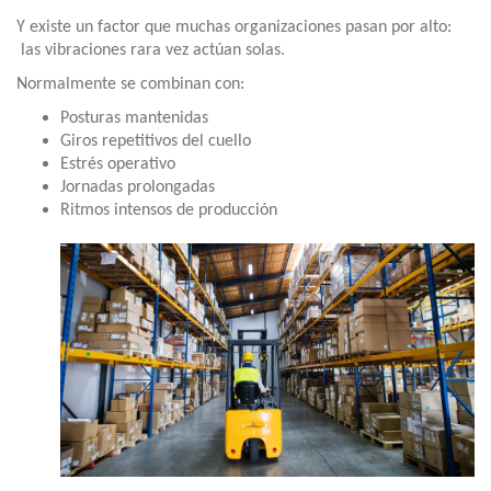
Y existe un factor que muchas organizaciones pasan por alto:
las vibraciones rara vez actúan solas.
Normalmente se combinan con:
Posturas mantenidas
Giros repetitivos del cuello
Estrés operativo
Jornadas prolongadas
Ritmos intensos de producción