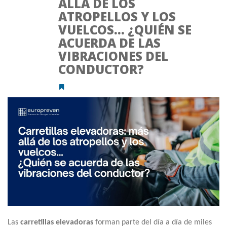
ALLÁ DE LOS
ATROPELLOS Y LOS
VUELCOS… ¿QUIÉN SE
ACUERDA DE LAS
VIBRACIONES DEL
CONDUCTOR?
Las
carretillas elevadoras
forman parte del día a día de miles