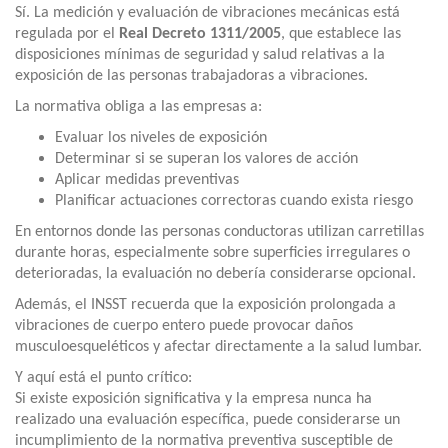
Sí. La medición y evaluación de vibraciones mecánicas está
regulada por el
Real Decreto 1311/2005
, que establece las
disposiciones mínimas de seguridad y salud relativas a la
exposición de las personas trabajadoras a vibraciones.
La normativa obliga a las empresas a:
Evaluar los niveles de exposición
Determinar si se superan los valores de acción
Aplicar medidas preventivas
Planificar actuaciones correctoras cuando exista riesgo
En entornos donde las personas conductoras utilizan carretillas
durante horas, especialmente sobre superficies irregulares o
deterioradas, la evaluación no debería considerarse opcional.
Además, el INSST recuerda que la exposición prolongada a
vibraciones de cuerpo entero puede provocar daños
musculoesqueléticos y afectar directamente a la salud lumbar.
Y aquí está el punto crítico:
Si existe exposición significativa y la empresa nunca ha
realizado una evaluación específica, puede considerarse un
incumplimiento de la normativa preventiva susceptible de