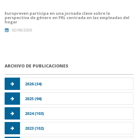
malaga.png
Europreven participa en una jornada clave sobre la
perspectiva de género en PRL centrada en las empleadas del
hogar
02/06/2026
ARCHIVO DE PUBLICACIONES
2026 (34)
2025 (94)
2024 (103)
2023 (102)