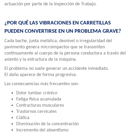
actuación por parte de la Inspección de Trabajo.
¿POR QUÉ LAS VIBRACIONES EN CARRETILLAS
PUEDEN CONVERTIRSE EN UN PROBLEMA GRAVE?
Cada bache, junta metálica, desnivel o irregularidad del
pavimento genera microimpactos que se transmiten
continuamente al cuerpo de la persona conductora a través del
asiento y la estructura de la máquina.
El problema no suele generar un accidente inmediato.
El daño aparece de forma progresiva.
Las consecuencias más frecuentes son:
Dolor lumbar crónico
Fatiga física acumulada
Contracturas musculares
Trastornos cervicales
Ciática
Disminución de la concentración
Incremento del absentismo