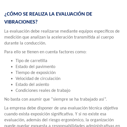
¿CÓMO SE REALIZA LA EVALUACIÓN DE
VIBRACIONES?
La evaluación debe realizarse mediante equipos específicos de
medición que analizan la aceleración transmitida al cuerpo
durante la conducción.
Para ello se tienen en cuenta factores como:
Tipo de carretilla
Estado del pavimento
Tiempo de exposición
Velocidad de circulación
Estado del asiento
Condiciones reales de trabajo
No basta con asumir que “siempre se ha trabajado así”.
La empresa debe disponer de una evaluación técnica objetiva
cuando exista exposición significativa. Y si no existe esa
evaluación, además del riesgo ergonómico, la organización
puede quedar expuesta a responsabilidades administrativas en