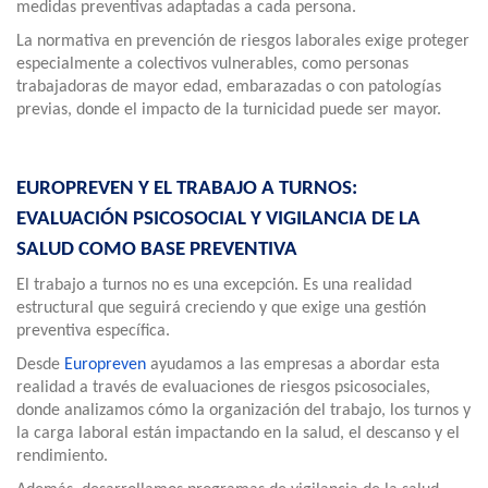
medidas preventivas adaptadas a cada persona.
La normativa en prevención de riesgos laborales exige proteger
especialmente a colectivos vulnerables, como personas
trabajadoras de mayor edad, embarazadas o con patologías
previas, donde el impacto de la turnicidad puede ser mayor.
EUROPREVEN Y EL TRABAJO A TURNOS:
EVALUACIÓN PSICOSOCIAL Y VIGILANCIA DE LA
SALUD COMO BASE PREVENTIVA
El trabajo a turnos no es una excepción. Es una realidad
estructural que seguirá creciendo y que exige una gestión
preventiva específica.
Desde
Europreven
ayudamos a las empresas a abordar esta
realidad a través de evaluaciones de riesgos psicosociales,
donde analizamos cómo la organización del trabajo, los turnos y
la carga laboral están impactando en la salud, el descanso y el
rendimiento.