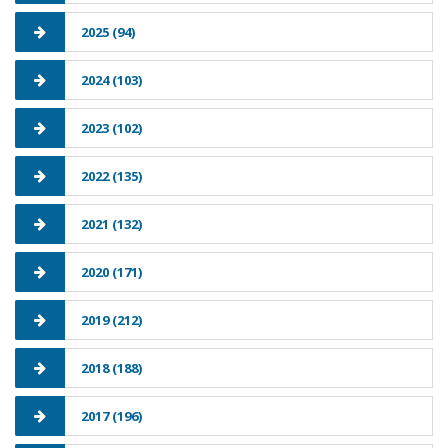
2025 (94)
2024 (103)
2023 (102)
2022 (135)
2021 (132)
2020 (171)
2019 (212)
2018 (188)
2017 (196)