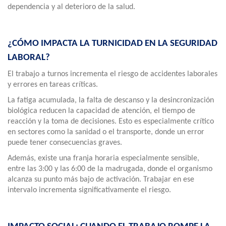
dependencia y al deterioro de la salud.
¿CÓMO IMPACTA LA TURNICIDAD EN LA SEGURIDAD
LABORAL?
El trabajo a turnos incrementa el riesgo de accidentes laborales
y errores en tareas críticas.
La fatiga acumulada, la falta de descanso y la desincronización
biológica reducen la capacidad de atención, el tiempo de
reacción y la toma de decisiones. Esto es especialmente crítico
en sectores como la sanidad o el transporte, donde un error
puede tener consecuencias graves.
Además, existe una franja horaria especialmente sensible,
entre las 3:00 y las 6:00 de la madrugada, donde el organismo
alcanza su punto más bajo de activación. Trabajar en ese
intervalo incrementa significativamente el riesgo.