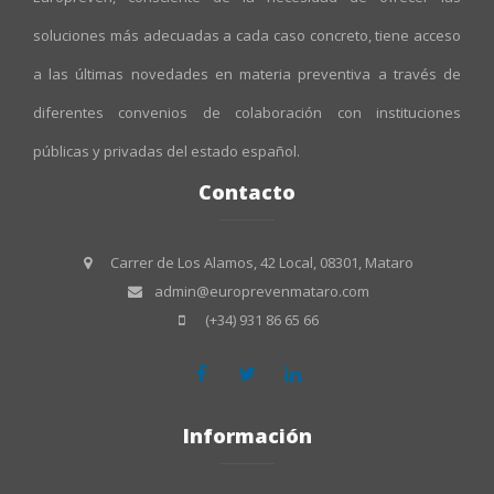
soluciones más adecuadas a cada caso concreto, tiene acceso
a las últimas novedades en materia preventiva a través de
diferentes convenios de colaboración con instituciones
públicas y privadas del estado español.
Contacto
Carrer de Los Alamos, 42 Local, 08301, Mataro
admin@europrevenmataro.com
(+34) 931 86 65 66
Información