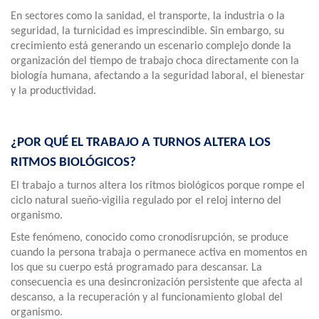
En sectores como la sanidad, el transporte, la industria o la
seguridad, la turnicidad es imprescindible. Sin embargo, su
crecimiento está generando un escenario complejo donde la
organización del tiempo de trabajo choca directamente con la
biología humana, afectando a la seguridad laboral, el bienestar
y la productividad.
¿POR QUÉ EL TRABAJO A TURNOS ALTERA LOS
RITMOS BIOLÓGICOS?
El trabajo a turnos altera los ritmos biológicos porque rompe el
ciclo natural sueño-vigilia regulado por el reloj interno del
organismo.
Este fenómeno, conocido como cronodisrupción, se produce
cuando la persona trabaja o permanece activa en momentos en
los que su cuerpo está programado para descansar. La
consecuencia es una desincronización persistente que afecta al
descanso, a la recuperación y al funcionamiento global del
organismo.