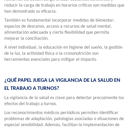
reducir la carga de trabajo en horarios críticos son medidas que
han demostrado su eficacia.
También es fundamental incorporar medidas de bienestar:
espacios de descanso, acceso a recursos de salud mental,
alimentación adecuada y cierta flexibilidad que permita
mejorar la conciliación.
A nivel individual, la educación en higiene del sueño, la gestión
de la luz, la actividad física o la crononutrición son
herramientas esenciales para mitigar el impacto.
¿QUÉ PAPEL JUEGA LA VIGILANCIA DE LA SALUD EN
EL TRABAJO A TURNOS?
La vigilancia de la salud es clave para detectar precozmente los
efectos del trabajo a turnos.
Los reconocimientos médicos periódicos permiten identificar
problemas de adaptación, patologías asociadas o situaciones de
especial sensibilidad. Además, facilitan la implementación de