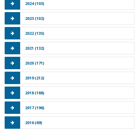
2024 (103)
2023 (102)
2022 (135)
2021 (132)
2020 (171)
2019 (212)
2018 (188)
2017 (196)
2016 (69)