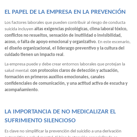
EL PAPEL DE LA EMPRESA EN LA PREVENCIÓN
Los factores laborales que pueden contribuir al riesgo de conducta
suicida incluyen
altas exigencias psicológicas, clima laboral tóxico,
conflictos no resueltos, sensación de inutilidad o invisibilidad,
acoso, o falta de apoyo emocional y organizativo
. En este escenario,
el diseño organizacional, el liderazgo preventivo y la cultura del
cuidado tienen un impacto real
.
La empresa puede y debe crear entornos laborales que protejan la
salud mental:
con protocolos claros de detección y actuación,
formación en primeros auxilios emocionales, canales
confidenciales de comunicación, y una actitud activa de escucha y
acompañamiento
.
LA IMPORTANCIA DE NO MEDICALIZAR EL
SUFRIMIENTO SILENCIOSO
Es clave no simplificar la prevención del suicidio a una derivación