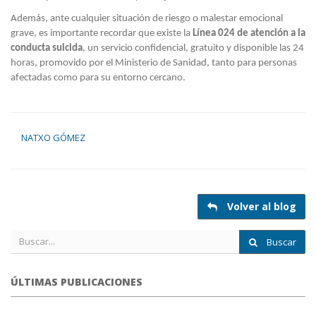
Además, ante cualquier situación de riesgo o malestar emocional
grave, es importante recordar que existe la
Línea 024 de atención a la
conducta suicida
, un servicio confidencial, gratuito y disponible las 24
horas, promovido por el Ministerio de Sanidad, tanto para personas
afectadas como para su entorno cercano.
NATXO GÓMEZ
Volver al blog
Buscar
ÚLTIMAS PUBLICACIONES