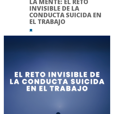
LA MENTE: EL RETO
INVISIBLE DE LA
CONDUCTA SUICIDA EN
EL TRABAJO