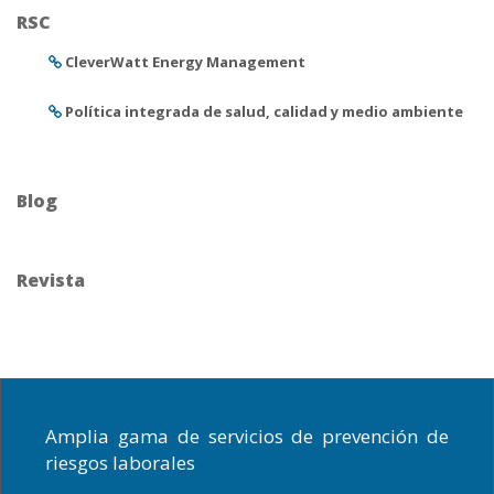
RSC
CleverWatt Energy Management
Política integrada de salud, calidad y medio ambiente
Blog
Revista
Amplia gama de servicios de prevención de
riesgos laborales