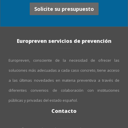
Solicite su presupuesto
Europreven servicios de prevención
Europreven, consciente de la necesidad de ofrecer las
soluciones más adecuadas a cada caso concreto, tiene acceso
a las últimas novedades en materia preventiva a través de
diferentes convenios de colaboración con instituciones
públicas y privadas del estado español.
Contacto