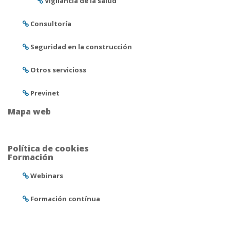
Vigilancia de la salud
Consultoría
Seguridad en la construcción
Otros servicioss
Previnet
Mapa web
Política de cookies
Formación
Webinars
Formación contínua