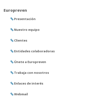
Europreven
Presentación
Nuestro equipo
Clientes
Entidades colaboradoras
Únete a Europreven
Trabaja con nosotros
Enlaces de interés
Webmail