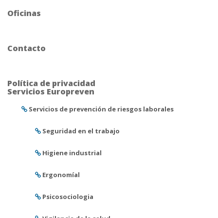
Oficinas
Contacto
Política de privacidad
Servicios Europreven
Servicios de prevención de riesgos laborales
Seguridad en el trabajo
Higiene industrial
Ergonomíal
Psicosociologia