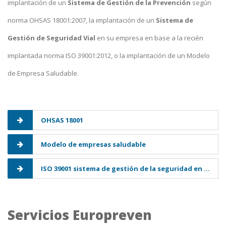
implantación de un
Sistema de Gestión de la Prevención
según
norma OHSAS 18001:2007, la implantación de un
Sistema de
Gestión de Seguridad Vial
en su empresa en base a la recién
implantada norma ISO 39001:2012, o la implantación de un Modelo
de Empresa Saludable.
OHSAS 18001
Modelo de empresas saludable
ISO 39001 sistema de gestión de la seguridad en el tráfico por carretera
Servicios Europreven