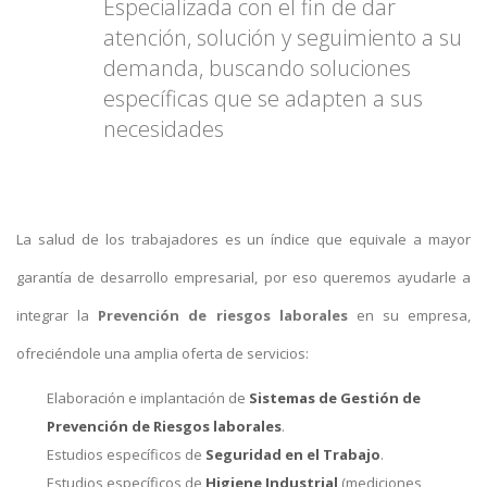
Especializada con el fin de dar
atención, solución y seguimiento a su
demanda, buscando soluciones
específicas que se adapten a sus
necesidades
La salud de los trabajadores es un índice que equivale a mayor
garantía de desarrollo empresarial, por eso queremos ayudarle a
integrar la
Prevención de riesgos laborales
en su empresa,
ofreciéndole una amplia oferta de servicios:
Elaboración e implantación de
Sistemas de Gestión de
Prevención de Riesgos laborales
.
Estudios específicos de
Seguridad en el Trabajo
.
Estudios específicos de
Higiene Industrial
(mediciones