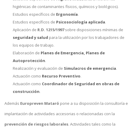
higiénicas de contaminantes físicos, químicos y biológicos).
Estudios específicos de
Ergonomía
.
Estudios específicos de
Psicosociología aplicada
.
Aplicación de
R.D. 1215/1997
sobre disposiciones mínimas de
seguridad y salud
para la utilización por los trabajadores de
los equipos de trabajo.
Elaboración de
Planes de Emergencia, Planes de
Autoprotección
.
Realización y evaluación de
Simulacros de emergencia
.
Actuación como
Recurso Preventivo
.
Actuación como
Coordinador de Seguridad en obras de
construcción
.
Además
Europreven Mataró
pone a su disposición la consultoría e
implantación de actividades accesorias o relacionadas con la
prevención de riesgos laborales
. Actividades tales como la