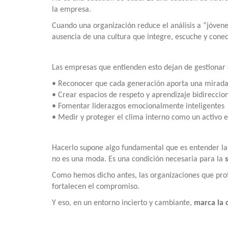
la empresa.
Cuando una organización reduce el análisis a “jóvene
ausencia de una cultura que integre, escuche y conec
Las empresas que entienden esto dejan de gestionar 
• Reconocer que cada generación aporta una mirada 
• Crear espacios de respeto y aprendizaje bidireccio
• Fomentar liderazgos emocionalmente inteligentes
• Medir y proteger el clima interno como un activo e
Hacerlo supone algo fundamental que es entender la 
no es una moda. Es una condición necesaria para la
Como hemos dicho antes, las organizaciones que pro
fortalecen el compromiso.
Y eso, en un entorno incierto y cambiante,
marca la d