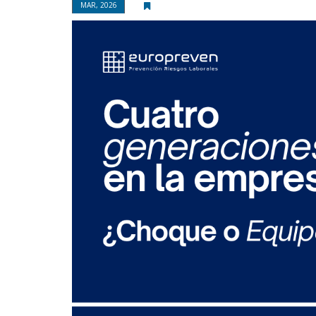
MAR, 2026